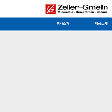
회사소개
제품소개