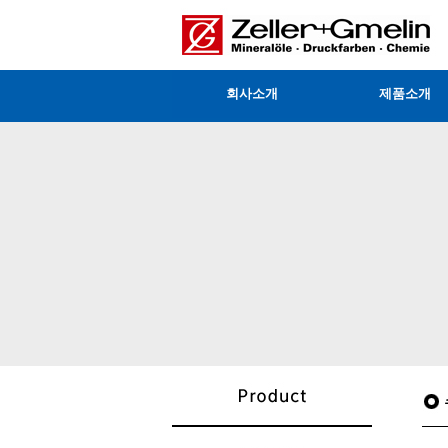
회사소개
제품소개