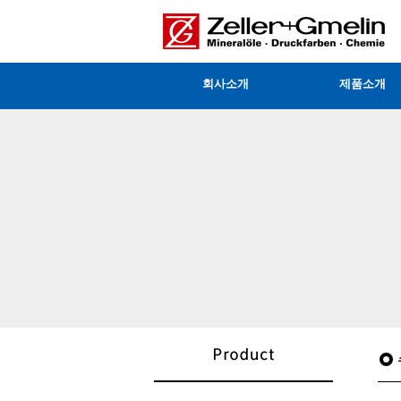
회사소개
제품소개